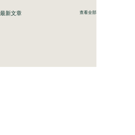
最新文章
查看全部