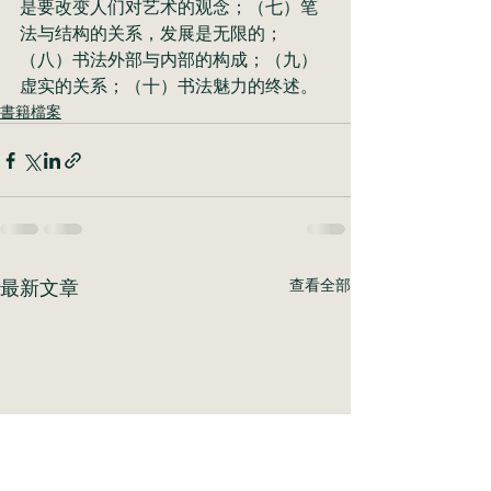
是要改变人们对艺术的观念；（七）笔
法与结构的关系，发展是无限的；
（八）书法外部与内部的构成；（九）
虚实的关系；（十）书法魅力的终述。
書籍檔案
最新文章
查看全部