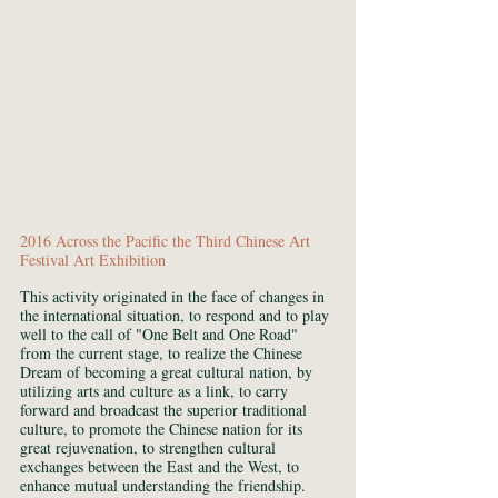
2016 Across the Pacific the Third Chinese Art 
Festival Art Exhibition
This activity originated in the face of changes in 
the international situation, to respond and to play 
well to the call of "One Belt and One Road" 
from the current stage, to realize the Chinese 
Dream of becoming a great cultural nation, by 
utilizing arts and culture as a link, to carry 
forward and broadcast the superior traditional 
culture, to promote the Chinese nation for its 
great rejuvenation, to strengthen cultural 
exchanges between the East and the West, to 
enhance mutual understanding the friendship. 