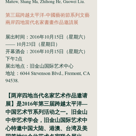
Mattew, Shang Ma, Zhihong He, Guowei Liu.
第三屆跨越太平洋-中國藝術節系列文藝
兩岸四地當代名家書畫作品邀請展
展出时间：2016年10月15日（星期六）
—— 10月23日（星期日）
开幕酒会：2016年10月15日（星期六）
下午2点
展出地点：旧金山国际艺术中心
地址：6044 Stevenson Blvd., Fremont, CA 
94538.
【两岸四地当代名家艺术作品邀请
展】是2016年第三届跨越太平洋—
中国艺术节系列活动之一。旧金山
中华艺术学会，旧金山国际艺术中
心特邀中国大陆、港澳、台湾及美